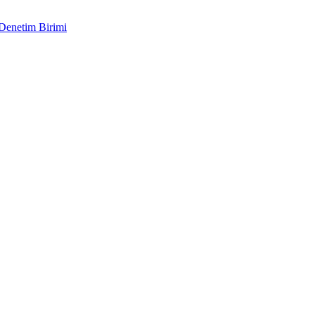
 Denetim Birimi