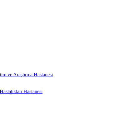
tim ve Araştırma Hastanesi
astalıkları Hastanesi