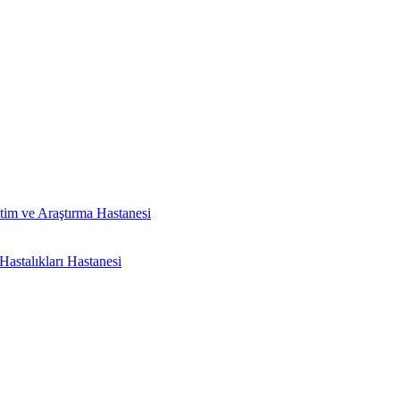
tim ve Araştırma Hastanesi
astalıkları Hastanesi