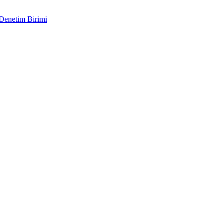
 Denetim Birimi