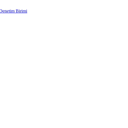
 Denetim Birimi