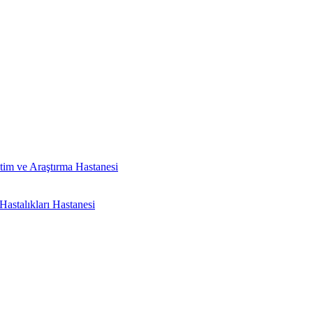
tim ve Araştırma Hastanesi
astalıkları Hastanesi