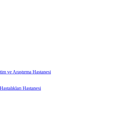
tim ve Araştırma Hastanesi
astalıkları Hastanesi