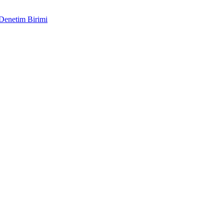
 Denetim Birimi