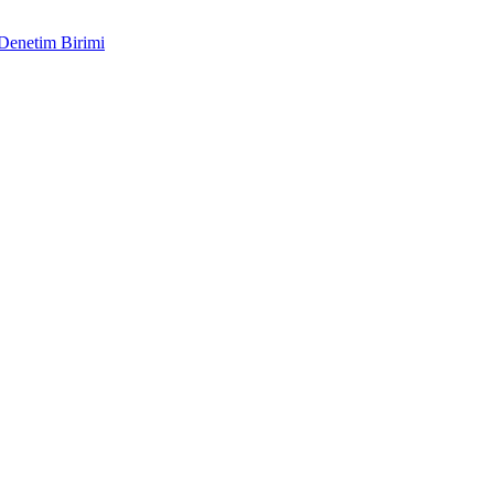
 Denetim Birimi