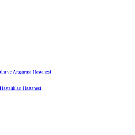
tim ve Araştırma Hastanesi
astalıkları Hastanesi