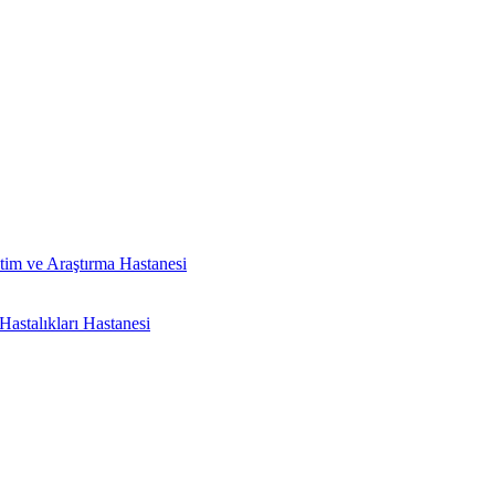
tim ve Araştırma Hastanesi
astalıkları Hastanesi