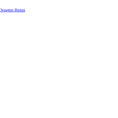
 Denetim Birimi