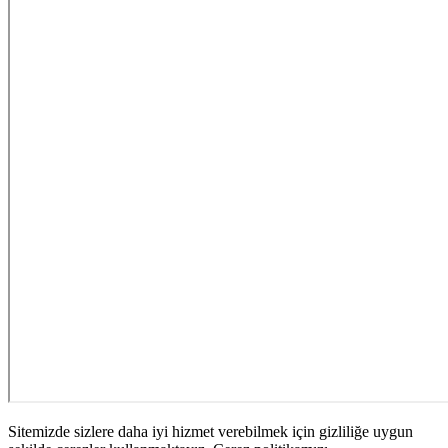
Sitemizde sizlere daha iyi hizmet verebilmek için gizliliğe uygun