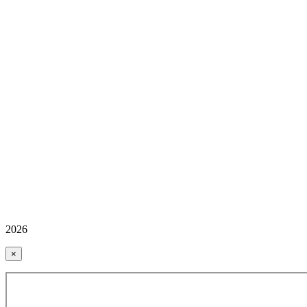
2026
×