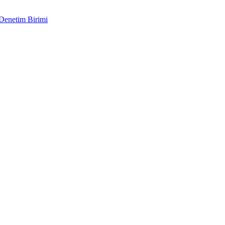
 Denetim Birimi