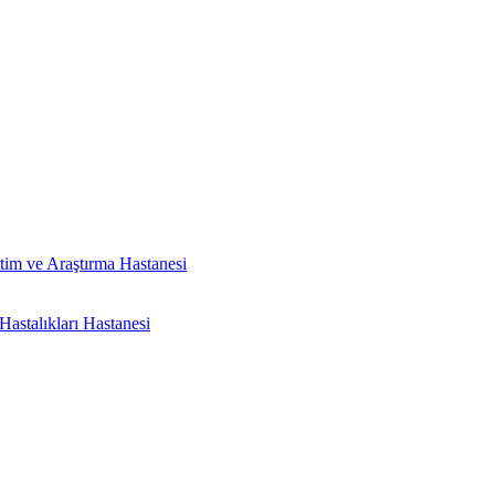
tim ve Araştırma Hastanesi
astalıkları Hastanesi