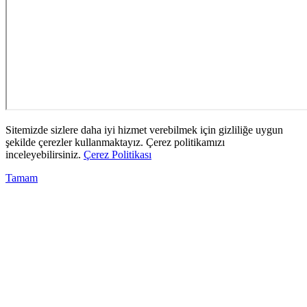
Sitemizde sizlere daha iyi hizmet verebilmek için gizliliğe uygun
şekilde çerezler kullanmaktayız. Çerez politikamızı
inceleyebilirsiniz.
Çerez Politikası
Tamam