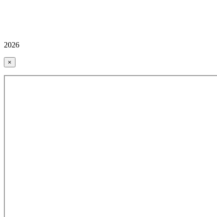
2026
×