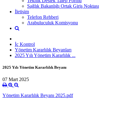
Teknik Destek Talep Formu
Sağlık Bakanlığı Ortak Giriş Noktası
İletişim
Telefon Rehberi
Arabuluculuk Komisyonu
İç Kontrol
Yönetim Kararlılık Beyanları
2025 Yılı Yönetim Kararlılık ...
2025 Yılı Yönetim Kararlılık Beyanı
07 Mart 2025
Yönetim Kararlılık Beyanı 2025.pdf