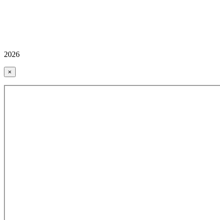
2026
×