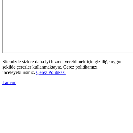
Sitemizde sizlere daha iyi hizmet verebilmek için gizliliğe uygun
şekilde çerezler kullanmaktayız. Çerez politikamızı
inceleyebilirsiniz.
Çerez Politikası
Tamam