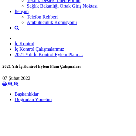
Teknik Destek Talep Formu
Sağlık Bakanlığı Ortak Giriş Noktası
İletişim
Telefon Rehberi
Arabuluculuk Komisyonu
İç Kontrol
İç Kontrol Çalışmalarımız
2021 Yılı İç Kontrol Eylem Planı ...
2021 Yılı İç Kontrol Eylem Planı Çalışmaları
07 Şubat 2022
Başkanlıklar
Doğrudan Yönetim