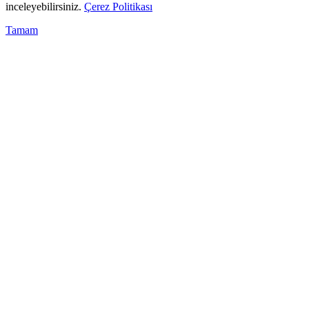
inceleyebilirsiniz.
Çerez Politikası
Tamam