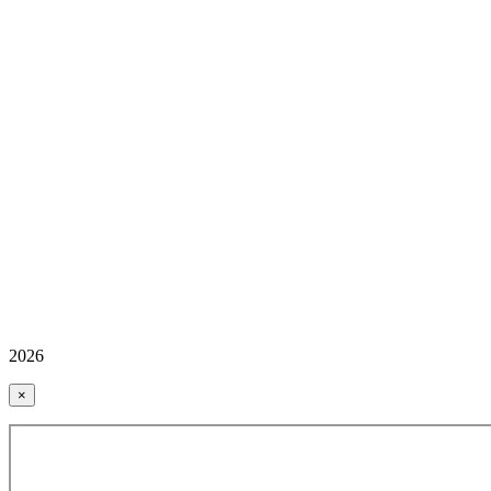
2026
×