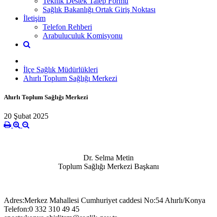
Teknik Destek Talep Formu
Sağlık Bakanlığı Ortak Giriş Noktası
İletişim
Telefon Rehberi
Arabuluculuk Komisyonu
İlçe Sağlık Müdürlükleri
Ahırlı Toplum Sağlığı Merkezi
Ahırlı Toplum Sağlığı Merkezi
20 Şubat 2025
Dr. Selma Metin
Toplum Sağlığı Merkezi Başkanı
Adres:Merkez Mahallesi Cumhuriyet caddesi No:54 Ahırlı/Konya
Telefon:0 332 310 49 45