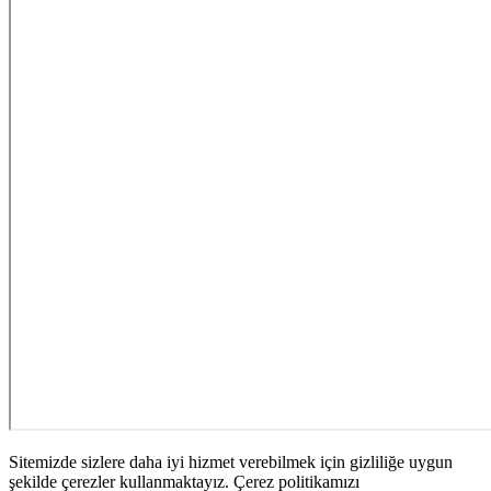
Sitemizde sizlere daha iyi hizmet verebilmek için gizliliğe uygun
şekilde çerezler kullanmaktayız. Çerez politikamızı