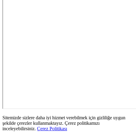
Sitemizde sizlere daha iyi hizmet verebilmek için gizliliğe uygun
şekilde çerezler kullanmaktayız. Çerez politikamızı
inceleyebilirsiniz.
Çerez Politikası