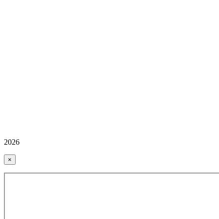
2026
×