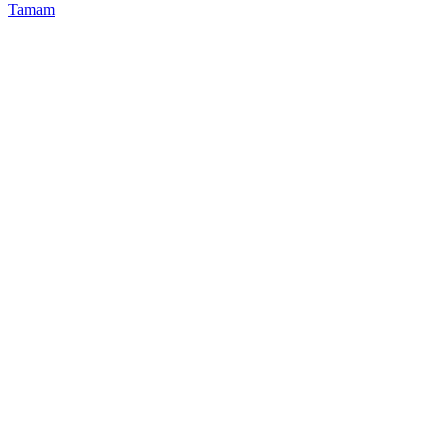
Tamam