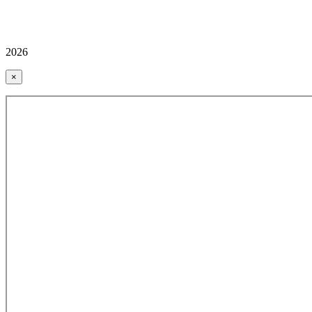
2026
×