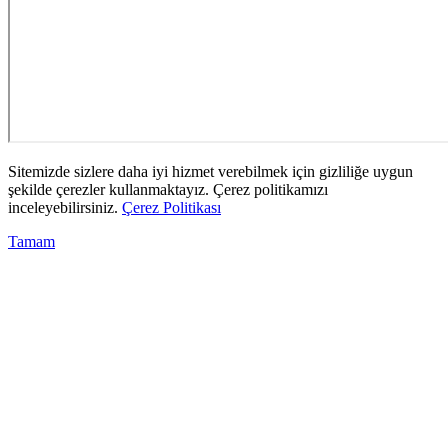
Sitemizde sizlere daha iyi hizmet verebilmek için gizliliğe uygun
şekilde çerezler kullanmaktayız. Çerez politikamızı
inceleyebilirsiniz.
Çerez Politikası
Tamam