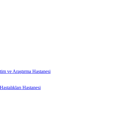
tim ve Araştırma Hastanesi
astalıkları Hastanesi