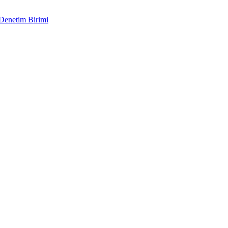
 Denetim Birimi