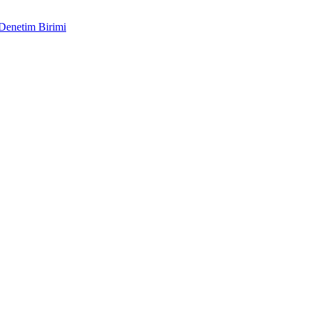
 Denetim Birimi