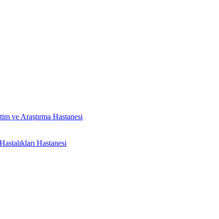
tim ve Araştırma Hastanesi
astalıkları Hastanesi