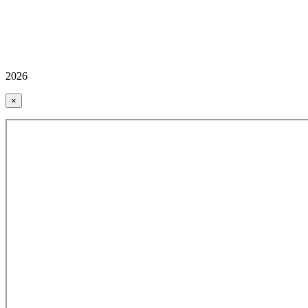
2026
×