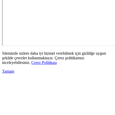
Sitemizde sizlere daha iyi hizmet verebilmek için gizliliğe uygun
şekilde çerezler kullanmaktayız. Çerez politikamızı
inceleyebilirsiniz.
Çerez Politikası
Tamam