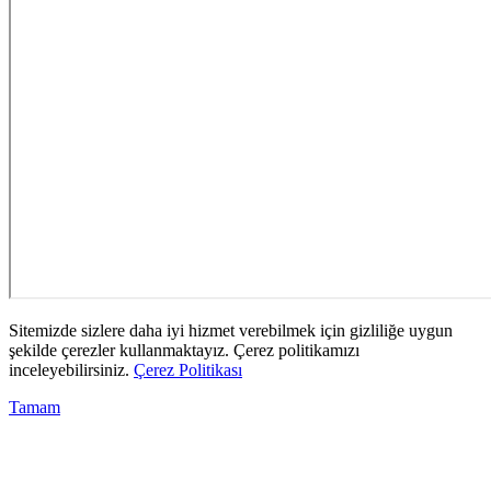
Sitemizde sizlere daha iyi hizmet verebilmek için gizliliğe uygun
şekilde çerezler kullanmaktayız. Çerez politikamızı
inceleyebilirsiniz.
Çerez Politikası
Tamam