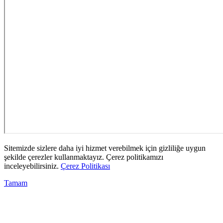
Sitemizde sizlere daha iyi hizmet verebilmek için gizliliğe uygun
şekilde çerezler kullanmaktayız. Çerez politikamızı
inceleyebilirsiniz.
Çerez Politikası
Tamam