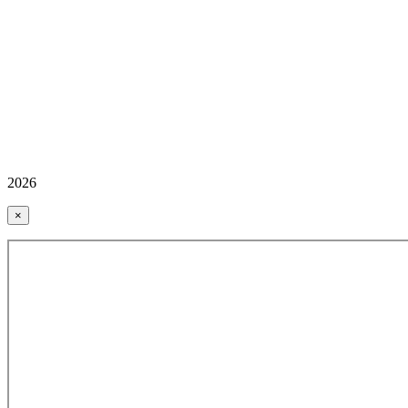
2026
×