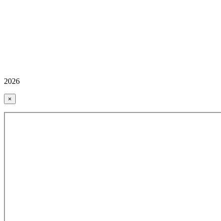
2026
×