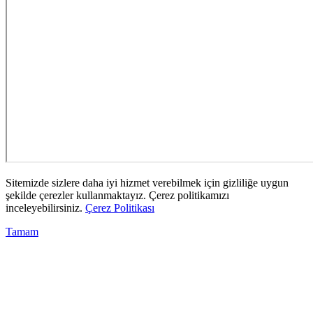
Sitemizde sizlere daha iyi hizmet verebilmek için gizliliğe uygun
şekilde çerezler kullanmaktayız. Çerez politikamızı
inceleyebilirsiniz.
Çerez Politikası
Tamam