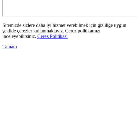
Sitemizde sizlere daha iyi hizmet verebilmek için gizliliğe uygun
şekilde çerezler kullanmaktayız. Çerez politikamızı
inceleyebilirsiniz.
Çerez Politikası
Tamam