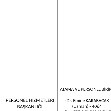
ATAMA VE PERSONEL BİRİ
PERSONEL HİZMETLERİ
-Dr. Emine KARABACAK
BAŞKANLIĞI
(Uzman) - 4064