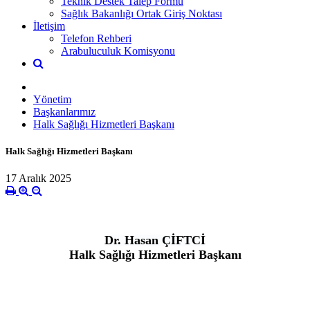
Teknik Destek Talep Formu
Sağlık Bakanlığı Ortak Giriş Noktası
İletişim
Telefon Rehberi
Arabuluculuk Komisyonu
Yönetim
Başkanlarımız
Halk Sağlığı Hizmetleri Başkanı
Halk Sağlığı Hizmetleri Başkanı
17 Aralık 2025
Dr. Hasan ÇİFTCİ
Halk Sağlığı Hizmetleri Başkanı