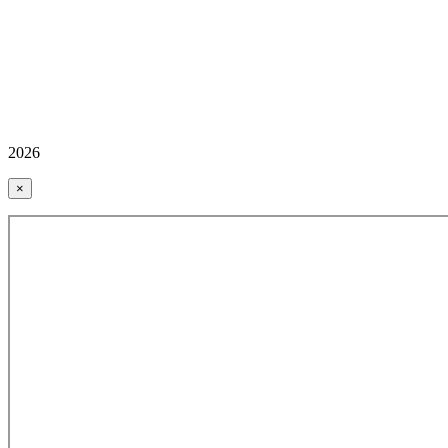
2026
×