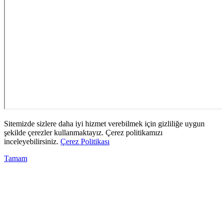
Sitemizde sizlere daha iyi hizmet verebilmek için gizliliğe uygun
şekilde çerezler kullanmaktayız. Çerez politikamızı
inceleyebilirsiniz.
Çerez Politikası
Tamam