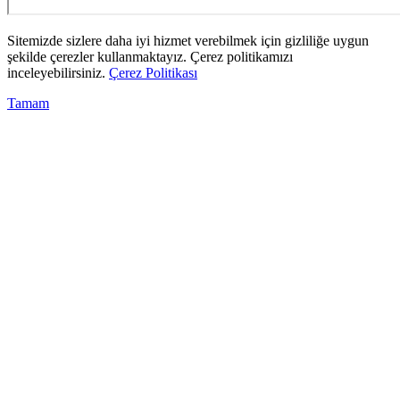
Sitemizde sizlere daha iyi hizmet verebilmek için gizliliğe uygun
şekilde çerezler kullanmaktayız. Çerez politikamızı
inceleyebilirsiniz.
Çerez Politikası
Tamam