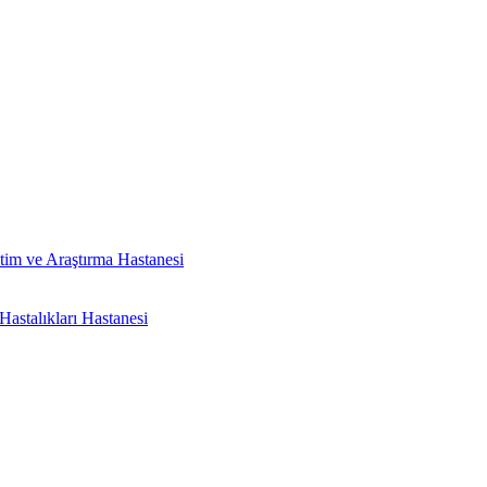
tim ve Araştırma Hastanesi
astalıkları Hastanesi