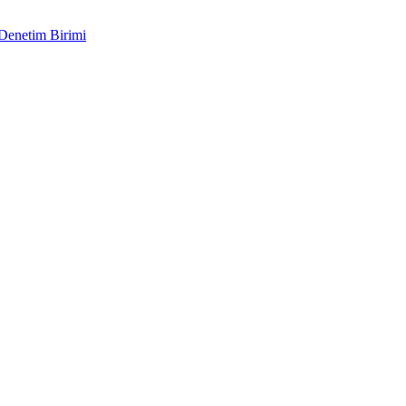
 Denetim Birimi