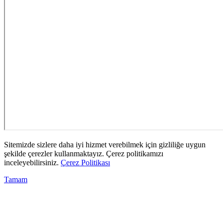
Sitemizde sizlere daha iyi hizmet verebilmek için gizliliğe uygun
şekilde çerezler kullanmaktayız. Çerez politikamızı
inceleyebilirsiniz.
Çerez Politikası
Tamam