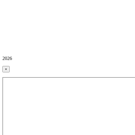
2026
×