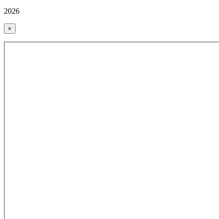
2026
×