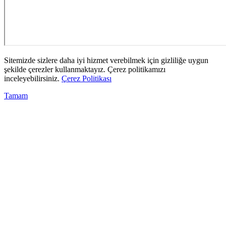
Sitemizde sizlere daha iyi hizmet verebilmek için gizliliğe uygun
şekilde çerezler kullanmaktayız. Çerez politikamızı
inceleyebilirsiniz.
Çerez Politikası
Tamam