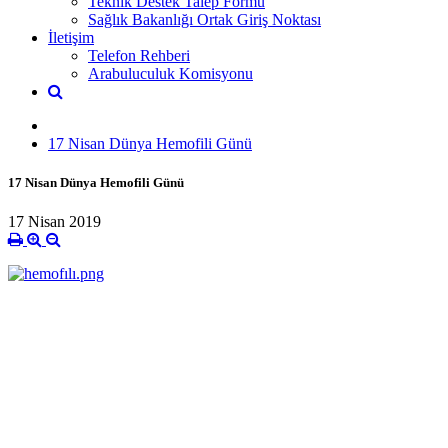
Teknik Destek Talep Formu
Sağlık Bakanlığı Ortak Giriş Noktası
İletişim
Telefon Rehberi
Arabuluculuk Komisyonu
17 Nisan Dünya Hemofili Günü
17 Nisan Dünya Hemofili Günü
17 Nisan 2019