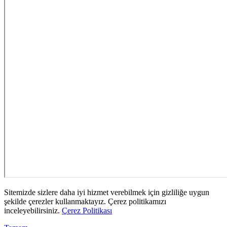
Sitemizde sizlere daha iyi hizmet verebilmek için gizliliğe uygun
şekilde çerezler kullanmaktayız. Çerez politikamızı
inceleyebilirsiniz.
Çerez Politikası