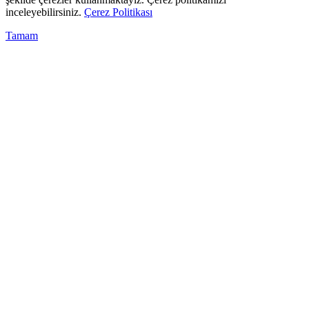
inceleyebilirsiniz.
Çerez Politikası
Tamam