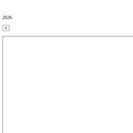
2026
×