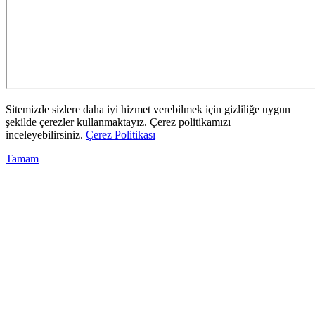
Sitemizde sizlere daha iyi hizmet verebilmek için gizliliğe uygun
şekilde çerezler kullanmaktayız. Çerez politikamızı
inceleyebilirsiniz.
Çerez Politikası
Tamam