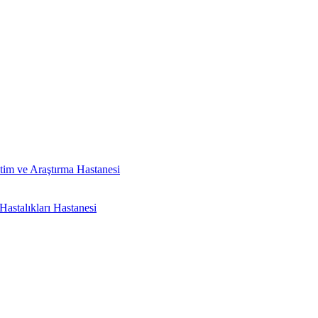
tim ve Araştırma Hastanesi
astalıkları Hastanesi