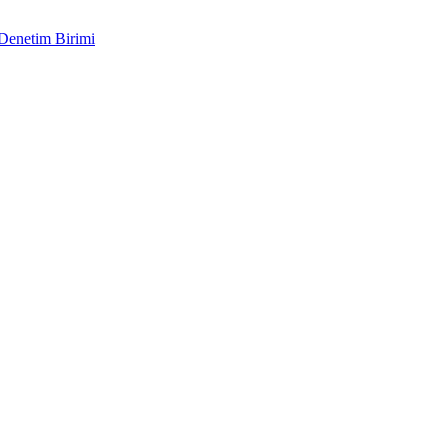
 Denetim Birimi