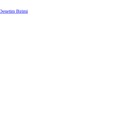
 Denetim Birimi