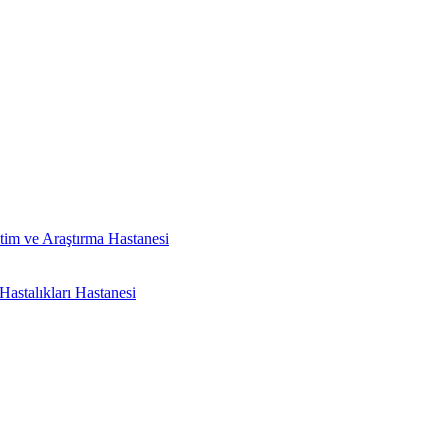
tim ve Araştırma Hastanesi
astalıkları Hastanesi