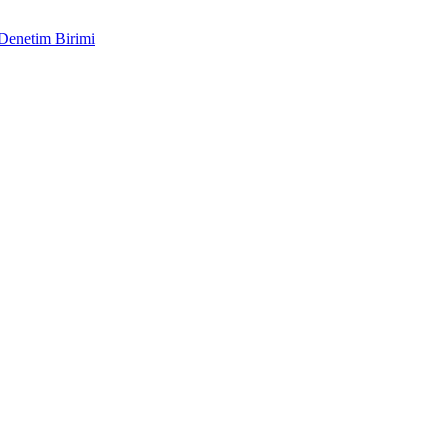
 Denetim Birimi