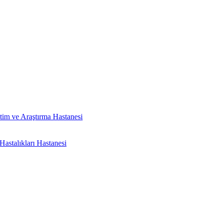
tim ve Araştırma Hastanesi
astalıkları Hastanesi