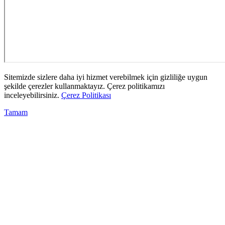
Sitemizde sizlere daha iyi hizmet verebilmek için gizliliğe uygun
şekilde çerezler kullanmaktayız. Çerez politikamızı
inceleyebilirsiniz.
Çerez Politikası
Tamam