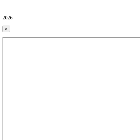
2026
×