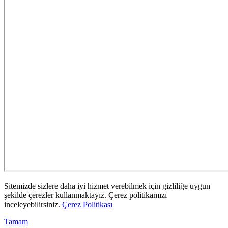
Sitemizde sizlere daha iyi hizmet verebilmek için gizliliğe uygun
şekilde çerezler kullanmaktayız. Çerez politikamızı
inceleyebilirsiniz.
Çerez Politikası
Tamam