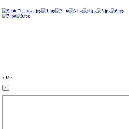
2026
×