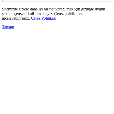
Sitemizde sizlere daha iyi hizmet verebilmek için gizliliğe uygun
şekilde çerezler kullanmaktayız. Çerez politikamızı
inceleyebilirsiniz.
Çerez Politikası
Tamam