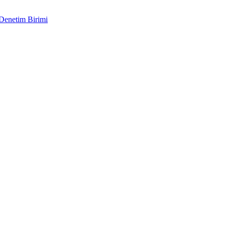
 Denetim Birimi