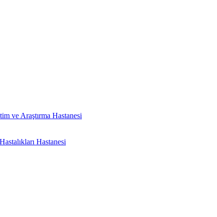
tim ve Araştırma Hastanesi
astalıkları Hastanesi