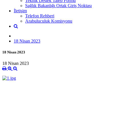
Teknik Destek Talep Formu
Sağlık Bakanlığı Ortak Giriş Noktası
İletişim
Telefon Rehberi
Arabuluculuk Komisyonu
18 Nisan 2023
18 Nisan 2023
18 Nisan 2023