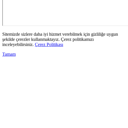
Sitemizde sizlere daha iyi hizmet verebilmek için gizliliğe uygun
şekilde çerezler kullanmaktayız. Çerez politikamızı
inceleyebilirsiniz.
Çerez Politikası
Tamam