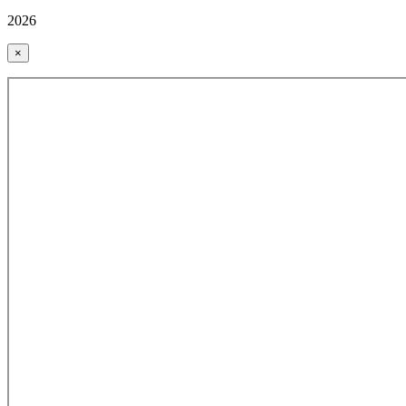
2026
×