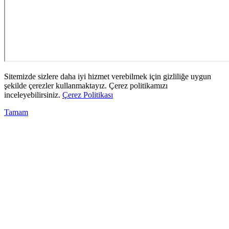
Sitemizde sizlere daha iyi hizmet verebilmek için gizliliğe uygun
şekilde çerezler kullanmaktayız. Çerez politikamızı
inceleyebilirsiniz.
Çerez Politikası
Tamam