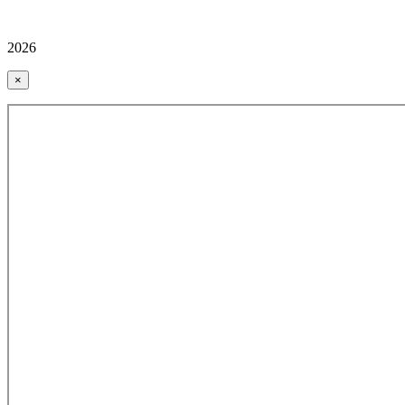
2026
×