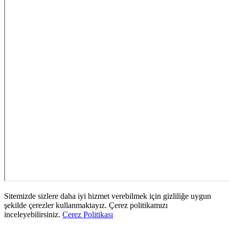
Sitemizde sizlere daha iyi hizmet verebilmek için gizliliğe uygun
şekilde çerezler kullanmaktayız. Çerez politikamızı
inceleyebilirsiniz.
Çerez Politikası