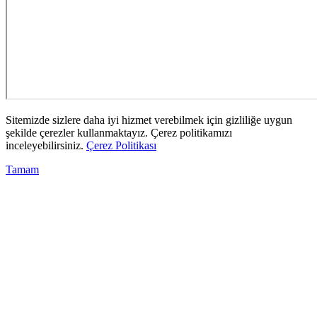
Sitemizde sizlere daha iyi hizmet verebilmek için gizliliğe uygun
şekilde çerezler kullanmaktayız. Çerez politikamızı
inceleyebilirsiniz.
Çerez Politikası
Tamam