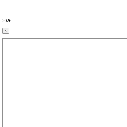
2026
×