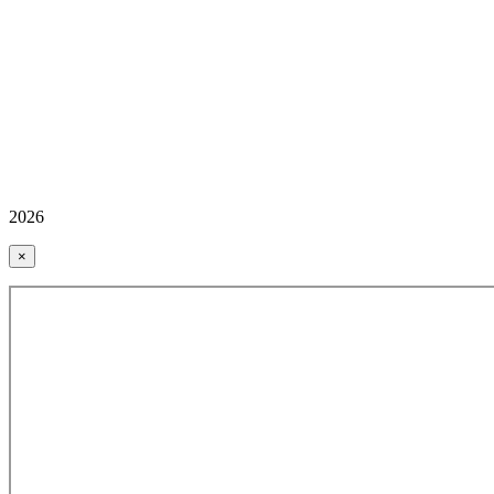
2026
×