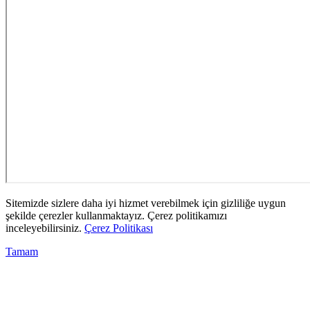
Sitemizde sizlere daha iyi hizmet verebilmek için gizliliğe uygun
şekilde çerezler kullanmaktayız. Çerez politikamızı
inceleyebilirsiniz.
Çerez Politikası
Tamam