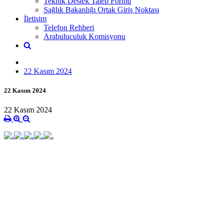
Teknik Destek Talep Formu
Sağlık Bakanlığı Ortak Giriş Noktası
İletişim
Telefon Rehberi
Arabuluculuk Komisyonu
22 Kasım 2024
22 Kasım 2024
22 Kasım 2024