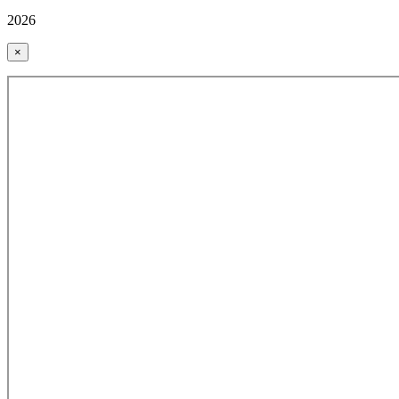
2026
×