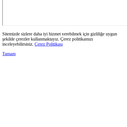
Sitemizde sizlere daha iyi hizmet verebilmek için gizliliğe uygun
şekilde çerezler kullanmaktayız. Çerez politikamızı
inceleyebilirsiniz.
Çerez Politikası
Tamam