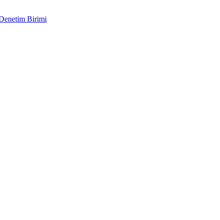
 Denetim Birimi