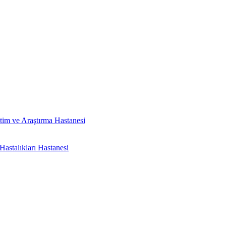
tim ve Araştırma Hastanesi
astalıkları Hastanesi