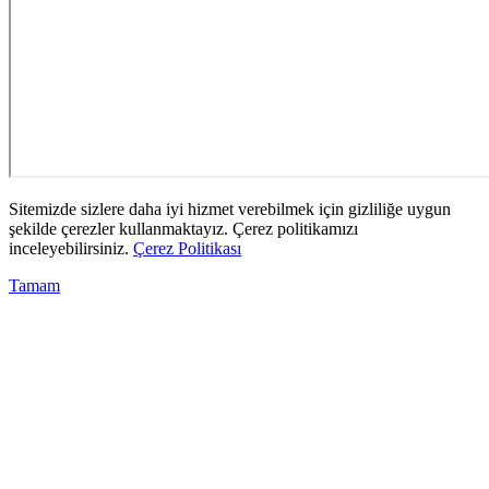
Sitemizde sizlere daha iyi hizmet verebilmek için gizliliğe uygun
şekilde çerezler kullanmaktayız. Çerez politikamızı
inceleyebilirsiniz.
Çerez Politikası
Tamam