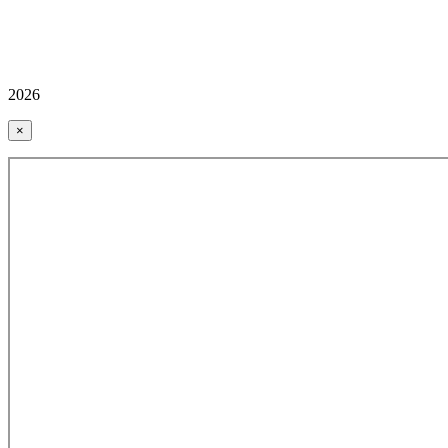
2026
×