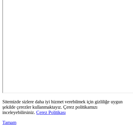
Sitemizde sizlere daha iyi hizmet verebilmek için gizliliğe uygun
şekilde çerezler kullanmaktayız. Çerez politikamızı
inceleyebilirsiniz.
Çerez Politikası
Tamam