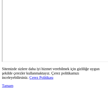
Sitemizde sizlere daha iyi hizmet verebilmek için gizliliğe uygun
şekilde çerezler kullanmaktayız. Çerez politikamızı
inceleyebilirsiniz.
Çerez Politikası
Tamam