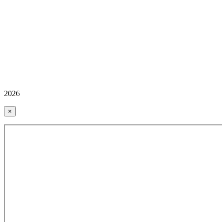
2026
×