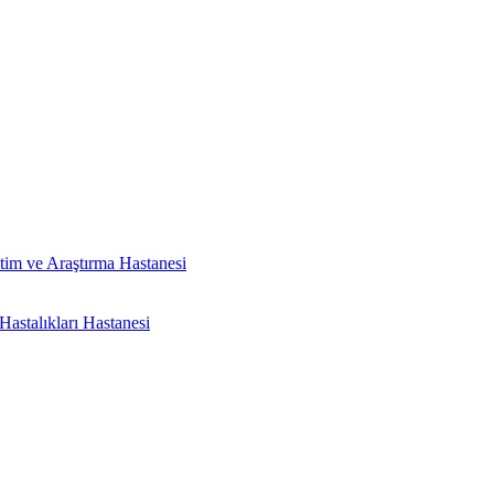
tim ve Araştırma Hastanesi
astalıkları Hastanesi