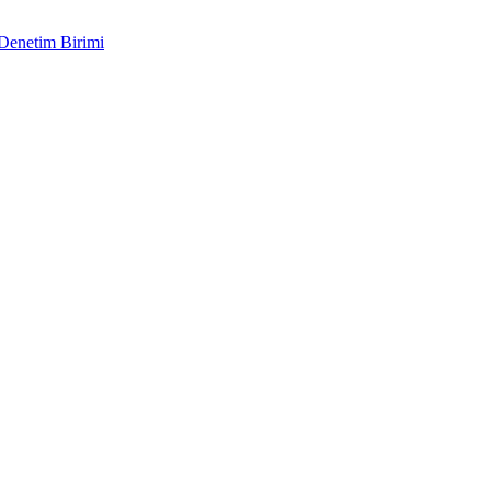
 Denetim Birimi