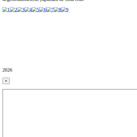
2026
×