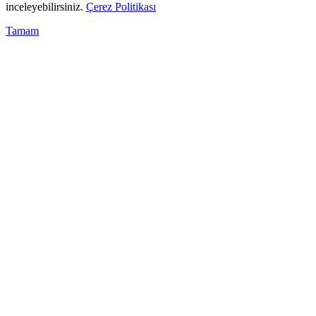
inceleyebilirsiniz.
Çerez Politikası
Tamam