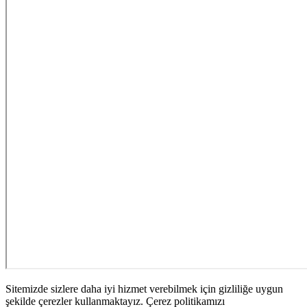
Sitemizde sizlere daha iyi hizmet verebilmek için gizliliğe uygun
şekilde çerezler kullanmaktayız. Çerez politikamızı