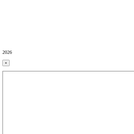
2026
×