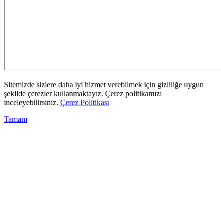
Sitemizde sizlere daha iyi hizmet verebilmek için gizliliğe uygun
şekilde çerezler kullanmaktayız. Çerez politikamızı
inceleyebilirsiniz.
Çerez Politikası
Tamam