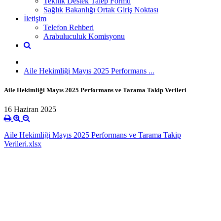
Teknik Destek Talep Formu
Sağlık Bakanlığı Ortak Giriş Noktası
İletişim
Telefon Rehberi
Arabuluculuk Komisyonu
Aile Hekimliği Mayıs 2025 Performans ...
Aile Hekimliği Mayıs 2025 Performans ve Tarama Takip Verileri
16 Haziran 2025
Aile Hekimliği Mayıs 2025 Performans ve Tarama Takip
Verileri.xlsx