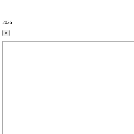
2026
×